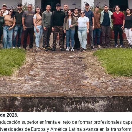
 de 2026.
educación superior enfrenta el reto de formar profesionales ca
niversidades de Europa y América Latina avanza en la transfor