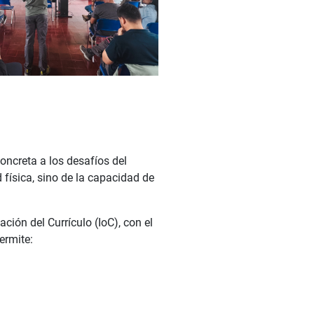
oncreta a los desafíos del
física, sino de la capacidad de
ción del Currículo (IoC), con el
ermite: