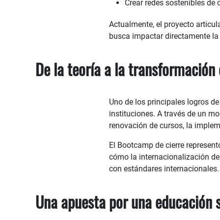
Crear redes sostenibles de
Actualmente, el proyecto articu
busca impactar directamente la 
De la teoría a la transformación
Uno de los principales logros 
instituciones. A través de un m
renovación de cursos, la imple
El Bootcamp de cierre representó
cómo la internacionalización de
con estándares internacionales.
Una apuesta por una educación s