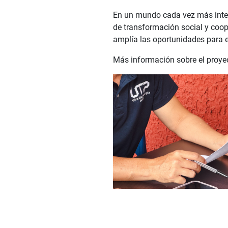
En un mundo cada vez más inter
de transformación social y coo
amplía las oportunidades para 
Más información sobre el proye