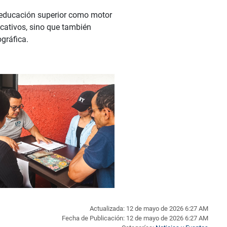
 educación superior como motor
cativos, sino que también
gráfica.
Actualizada: 12 de mayo de 2026 6:27 AM
Fecha de Publicación: 12 de mayo de 2026 6:27 AM