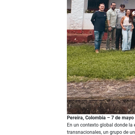
Pereira, Colombia – 7 de mayo
En un contexto global donde la 
transnacionales, un grupo de u