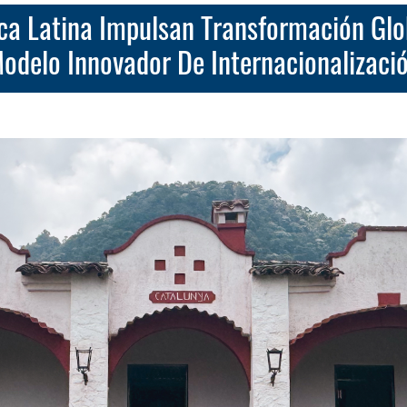
odelo Innovador De Internacionalizaci