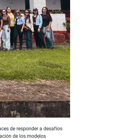
paces de responder a desafíos
mación de los modelos