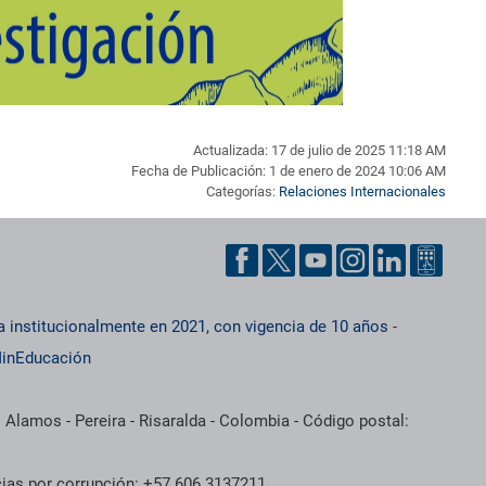
Actualizada: 17 de julio de 2025 11:18 AM
Fecha de Publicación: 1 de enero de 2024 10:06 AM
Categorías:
Relaciones Internacionales
a institucionalmente en 2021, con vigencia de 10 años
-
inEducación
 Alamos - Pereira - Risaralda - Colombia - Código postal:
cias por corrupción: +57 606 3137211