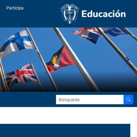
Participa
Buscar en el sitio: