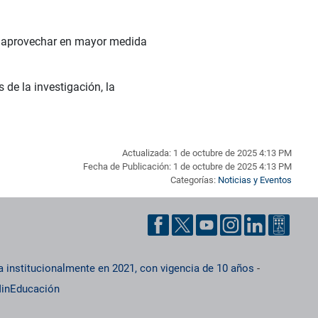
ra aprovechar en mayor medida
s de la investigación, la
Actualizada: 1 de octubre de 2025 4:13 PM
Fecha de Publicación: 1 de octubre de 2025 4:13 PM
Categorías:
Noticias y Eventos
a institucionalmente en 2021, con vigencia de 10 años
-
inEducación