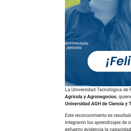
La Universidad Tecnológica de Pe
Agrícola y Agronegocios
, quien
Universidad AGH de Ciencia y 
Este reconocimiento es resultad
integraron los aprendizajes de 
esfuerzo evidencia la capacidad