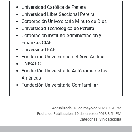
Universidad Católica de Periera
Universidad Libre Seccional Pereira
Corporación Universitaria Minuto de Dios
Universidad Tecnológica de Pereira
Corporación Instituto Administración y
Finanzas CIAF
Universidad EAFIT
Fundación Universitaria del Area Andina
UNISARC
Fundación Universitaria Autónoma de las
Américas
Fundación Universitaria Comfamiliar
Actualizada: 18 de mayo de 2023 9:51 PM
Fecha de Publicación: 19 de junio de 2018 3:54 PM
Categorías: Sin categoría