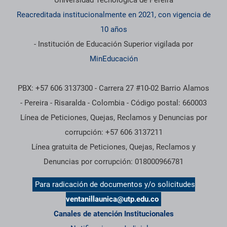
Reacreditada institucionalmente en 2021, con vigencia de
10 años
- Institución de Educación Superior vigilada por
MinEducación
PBX: +57 606 3137300 - Carrera 27 #10-02 Barrio Alamos
- Pereira - Risaralda - Colombia - Código postal: 660003
Línea de Peticiones, Quejas, Reclamos y Denuncias por
corrupción: +57 606 3137211
Línea gratuita de Peticiones, Quejas, Reclamos y
Denuncias por corrupción: 018000966781
Para radicación de documentos y/o solicitudes
ventanillaunica@utp.edu.co
Canales de atención Institucionales