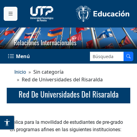
Relaciones Internacionales
Buscar en el sitio:
Menú
Sin categoría
Inicio
Red de Universidades del Risaralda
Red De Universidades Del Risaralda
Aplica para la movilidad de estudiantes de pre-grado
en programas afines en las siguientes instituciones: