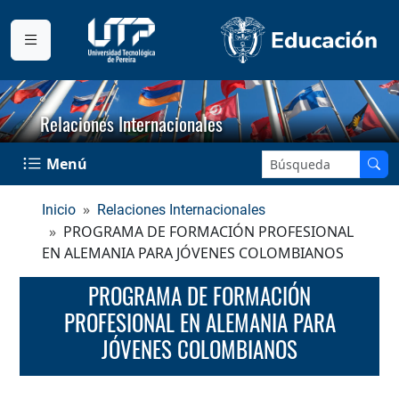
Relaciones Internacionales
Buscar en el sitio:
Menú
Inicio
Relaciones Internacionales
PROGRAMA DE FORMACIÓN PROFESIONAL
EN ALEMANIA PARA JÓVENES COLOMBIANOS
PROGRAMA DE FORMACIÓN
PROFESIONAL EN ALEMANIA PARA
JÓVENES COLOMBIANOS