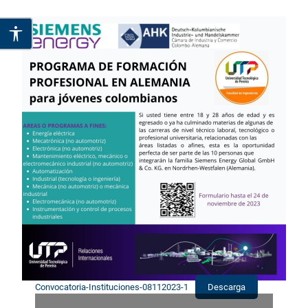
Convocatoria-Instituciones-08112023-1
Descarga