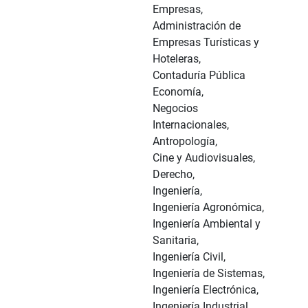
Empresas,
Administración de
Empresas Turísticas y
Hoteleras,
Contaduría Pública
Economía,
Negocios
Internacionales,
Antropología,
Cine y Audiovisuales,
Derecho,
Ingeniería,
Ingeniería Agronómica,
Ingeniería Ambiental y
Sanitaria,
Ingeniería Civil,
Ingeniería de Sistemas,
Ingeniería Electrónica,
Ingeniería Industrial,