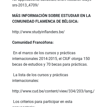
srs-2013_4709/
MÁS INFORMACIÓN SOBRE ESTUDIAR EN LA
COMUNIDAD FLAMENCA DE BÉLGICA:
http://www.studyinflanders.be/
Comunidad Francófona:
En el marco de los cursos y prácticas
internacionales 2014-2015, el CIUF otorga 150
becas de estudios y 70 becas para prácticas.
La lista de los cursos y prácticas
internacionales:
http://www.cud.be/content/view/334/203/lang,/
Los criterios para participar en esta