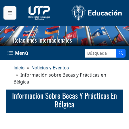
Relaciones Internacionales
Buscar en el sitio:
Menú
Inicio
Noticias y Eventos
Información sobre Becas y Prácticas en
Bélgica
Información Sobre Becas Y Prácticas En
Bélgica