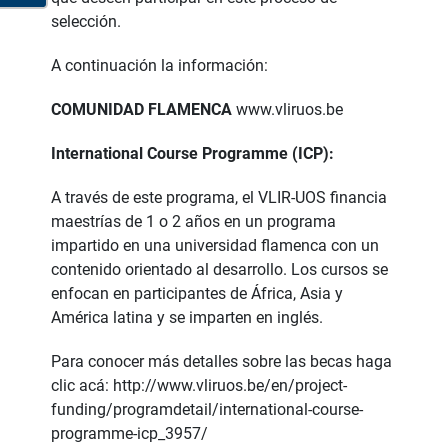
selección.
A continuación la información:
COMUNIDAD FLAMENCA
www.vliruos.be
International Course Programme (ICP):
A través de este programa, el VLIR-UOS financia
maestrías de 1 o 2 años en un programa
impartido en una universidad flamenca con un
contenido orientado al desarrollo. Los cursos se
enfocan en participantes de África, Asia y
América latina y se imparten en inglés.
Para conocer más detalles sobre las becas haga
clic acá:
http://www.vliruos.be/en/project-
funding/programdetail/international-course-
programme-icp_3957/