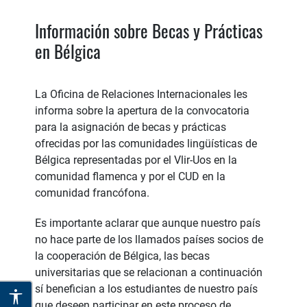
Información sobre Becas y Prácticas
en Bélgica
La Oficina de Relaciones Internacionales les
informa sobre la apertura de la convocatoria
para la asignación de becas y prácticas
ofrecidas por las comunidades lingüísticas de
Bélgica representadas por el Vlir-Uos en la
comunidad flamenca y por el CUD en la
comunidad francófona.
Es importante aclarar que aunque nuestro país
no hace parte de los llamados países socios de
la cooperación de Bélgica, las becas
universitarias que se relacionan a continuación
sí benefician a los estudiantes de nuestro país
que deseen participar en este proceso de