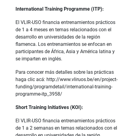
International Training Programme (ITP):
El VLIR-USO financia entrenamientos prácticos
de 1 a 4 meses en temas relacionados con el
desarrollo en universidades de la región
flamenca. Los entrenamientos se enfocan en
participantes de África, Asia y América latina y
se imparten en inglés.
Para conocer más detalles sobre las prácticas
haga clic acá:
http://www.vliruos.be/en/project-
funding/programdetail/international-training-
programme-itp_3958/
Short Training Initiatives (KOI):
El VLIR-USO financia entrenamientos prácticos
de 1 a 2 semanas en temas relacionados con el
desarrollo en universidades de la región