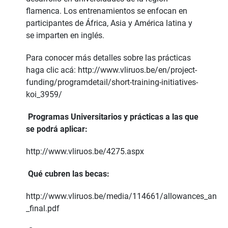
flamenca. Los entrenamientos se enfocan en
participantes de África, Asia y América latina y
se imparten en inglés.
Para conocer más detalles sobre las prácticas
haga clic acá:
http://www.vliruos.be/en/project-
funding/programdetail/short-training-initiatives-
koi_3959/
Programas Universitarios y prácticas a las que
se podrá aplicar:
http://www.vliruos.be/4275.aspx
Qué cubren las becas:
http://www.vliruos.be/media/114661/allowances_and_gu
_final.pdf