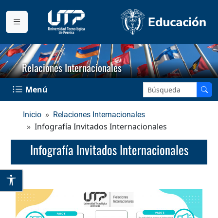
Relaciones Internacionales
Buscar en el sitio:
Menú
Inicio
Relaciones Internacionales
Infografía Invitados Internacionales
Infografía Invitados Internacionales