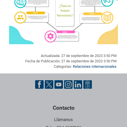
Actualizada: 27 de septiembre de 2023 3:50 PM
Fecha de Publicación: 27 de septiembre de 2023 3:50 PM
Categorías:
Relaciones Internacionales
Pie de página con información de contacto, redes sociales y dat
Contacto
Llámanos