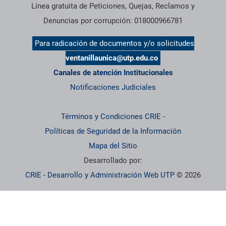
Línea gratuita de Peticiones, Quejas, Reclamos y
Denuncias por corrupción: 018000966781
Para radicación de documentos y/o solicitudes
ventanillaunica@utp.edu.co
Canales de atención Institucionales
Notificaciones Judiciales
Términos y Condiciones CRIE
-
Políticas de Seguridad de la Información
Mapa del Sitio
Desarrollado por:
CRIE - Desarrollo y Administración Web UTP
© 2026