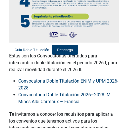
Guía Doble Titulación
Descarga
Estas son las Convocatorias ofertadas para
intercambio doble titulación en el periodo 2026-I, para
realizar movilidad durante el 2026-II.
Convocatoria Doble Titulación ENIM y UPM 2026-
2028
Convocatoria Doble Titulación 2026–2028 IMT
Mines Albi-Carmaux – Francia
Te invitamos a conocer los requisitos para aplicar a
los convenios que tenemos activos para los
intercambios académico, aquí encontraras varias