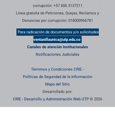
corrupción: +57 606 3137211
Línea gratuita de Peticiones, Quejas, Reclamos y
Denuncias por corrupción: 018000966781
Para radicación de documentos y/o solicitudes
ventanillaunica@utp.edu.co
Canales de atención Institucionales
Notificaciones Judiciales
Términos y Condiciones CRIE
-
Políticas de Seguridad de la Información
Mapa del Sitio
Desarrollado por:
CRIE - Desarrollo y Administración Web UTP
© 2026