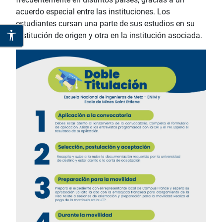
acuerdo especial entre las instituciones. Los
estudiantes cursan una parte de sus estudios en su
institución de origen y otra en la institución asociada.