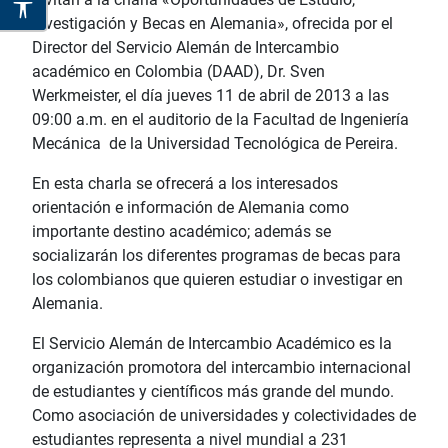
Investigación y Becas en Alemania», ofrecida por el
Director del Servicio Alemán de Intercambio
académico en Colombia (DAAD), Dr. Sven
Werkmeister, el día jueves 11 de abril de 2013 a las
09:00 a.m. en el auditorio de la Facultad de Ingeniería
Mecánica de la Universidad Tecnológica de Pereira.
En esta charla se ofrecerá a los interesados
orientación e información de Alemania como
importante destino académico; además se
socializarán los diferentes programas de becas para
los colombianos que quieren estudiar o investigar en
Alemania.
El Servicio Alemán de Intercambio Académico es la
organización promotora del intercambio internacional
de estudiantes y científicos más grande del mundo.
Como asociación de universidades y colectividades de
estudiantes representa a nivel mundial a 231