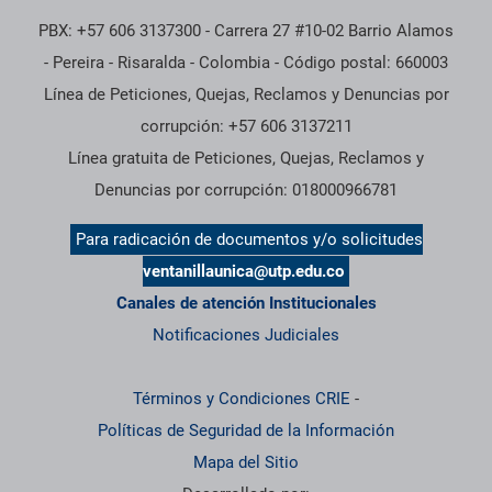
PBX: +57 606 3137300 - Carrera 27 #10-02 Barrio Alamos
- Pereira - Risaralda - Colombia - Código postal: 660003
Línea de Peticiones, Quejas, Reclamos y Denuncias por
corrupción: +57 606 3137211
Línea gratuita de Peticiones, Quejas, Reclamos y
Denuncias por corrupción: 018000966781
Para radicación de documentos y/o solicitudes
ventanillaunica@utp.edu.co
Canales de atención Institucionales
Notificaciones Judiciales
Términos y Condiciones CRIE
-
Políticas de Seguridad de la Información
Mapa del Sitio