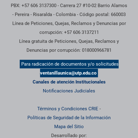
PBX: +57 606 3137300 - Carrera 27 #10-02 Barrio Alamos
- Pereira - Risaralda - Colombia - Código postal: 660003
Línea de Peticiones, Quejas, Reclamos y Denuncias por
corrupción: +57 606 3137211
Línea gratuita de Peticiones, Quejas, Reclamos y
Denuncias por corrupción: 018000966781
Para radicación de documentos y/o solicitudes
ventanillaunica@utp.edu.co
Canales de atención Institucionales
Notificaciones Judiciales
Términos y Condiciones CRIE
-
Políticas de Seguridad de la Información
Mapa del Sitio
Desarrollado por: