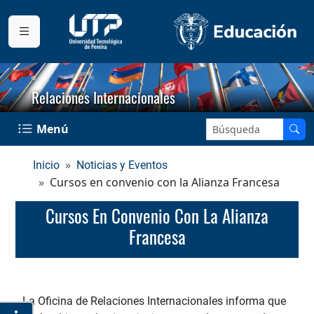
Relaciones Internacionales
Buscar en el sitio:
Menú
Inicio
Noticias y Eventos
Cursos en convenio con la Alianza Francesa
Cursos En Convenio Con La Alianza
Francesa
La Oficina de Relaciones Internacionales informa que