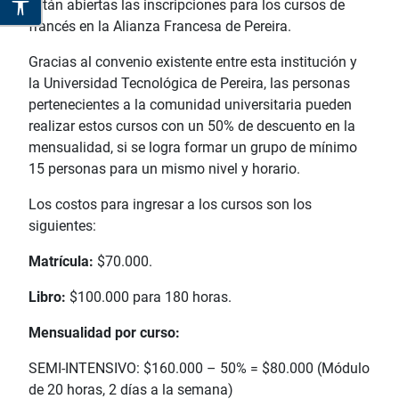
están abiertas las inscripciones para los cursos de
francés en la Alianza Francesa de Pereira.
Gracias al convenio existente entre esta institución y
la Universidad Tecnológica de Pereira, las personas
pertenecientes a la comunidad universitaria pueden
realizar estos cursos con un 50% de descuento en la
mensualidad, si se logra formar un grupo de mínimo
15 personas para un mismo nivel y horario.
Los costos para ingresar a los cursos son los
siguientes:
Matrícula:
$70.000.
Libro:
$100.000 para 180 horas.
Mensualidad por curso:
SEMI-INTENSIVO: $160.000 – 50% = $80.000 (Módulo
de 20 horas, 2 días a la semana)