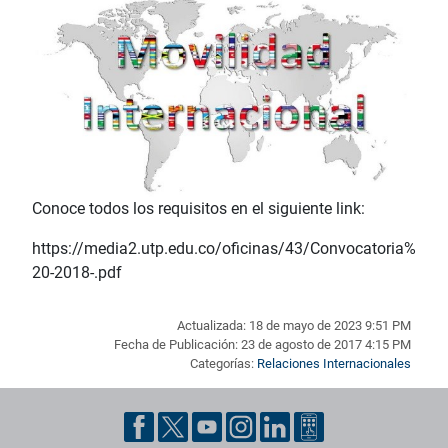
Conoce todos los requisitos en el siguiente link:
https://media2.utp.edu.co/oficinas/43/Convocatoria%
20-2018-.pdf
Actualizada: 18 de mayo de 2023 9:51 PM
Fecha de Publicación: 23 de agosto de 2017 4:15 PM
Categorías:
Relaciones Internacionales
Pie de página con información de contacto, redes sociales y dat