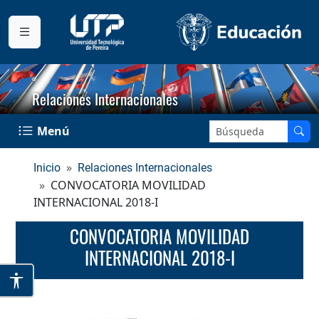
Relaciones Internacionales
Buscar en el sitio:
Menú
Inicio
Relaciones Internacionales
CONVOCATORIA MOVILIDAD
INTERNACIONAL 2018-I
CONVOCATORIA MOVILIDAD
INTERNACIONAL 2018-I