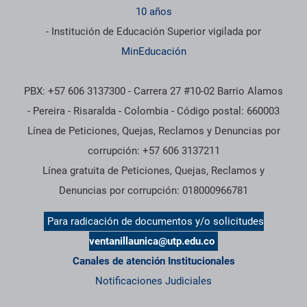
10 años
- Institución de Educación Superior vigilada por
MinEducación
PBX: +57 606 3137300 - Carrera 27 #10-02 Barrio Alamos
- Pereira - Risaralda - Colombia - Código postal: 660003
Línea de Peticiones, Quejas, Reclamos y Denuncias por
corrupción: +57 606 3137211
Línea gratuita de Peticiones, Quejas, Reclamos y
Denuncias por corrupción: 018000966781
Para radicación de documentos y/o solicitudes
ventanillaunica@utp.edu.co
Canales de atención Institucionales
Notificaciones Judiciales