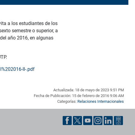
ita a los estudiantes de los
sexto semestre o superior, a
 del año 2016, en algunas
UTP.
l%202016-II-.pdf
Actualizada: 18 de mayo de 2023 9:51 PM
Fecha de Publicación: 15 de febrero de 2016 9:06 AM
Categorías:
Relaciones Internacionales