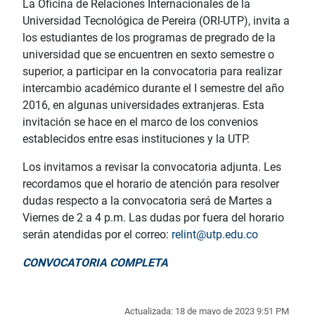
La Oficina de Relaciones Internacionales de la
Universidad Tecnológica de Pereira (ORI-UTP), invita a
los estudiantes de los programas de pregrado de la
universidad que se encuentren en sexto semestre o
superior, a participar en la convocatoria para realizar
intercambio académico durante el I semestre del año
2016, en algunas universidades extranjeras. Esta
invitación se hace en el marco de los convenios
establecidos entre esas instituciones y la UTP.
Los invitamos a revisar la convocatoria adjunta. Les
recordamos que el horario de atención para resolver
dudas respecto a la convocatoria será de Martes a
Viernes de 2 a 4 p.m. Las dudas por fuera del horario
serán atendidas por el correo:
relint@utp.edu.co
CONVOCATORIA COMPLETA
Actualizada: 18 de mayo de 2023 9:51 PM