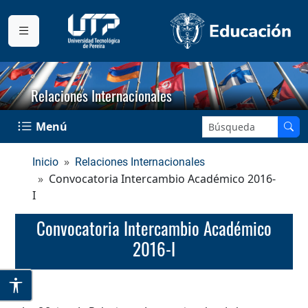
Relaciones Internacionales
Buscar en el sitio:
Menú
Inicio
Relaciones Internacionales
Convocatoria Intercambio Académico 2016-
I
Convocatoria Intercambio Académico
2016-I