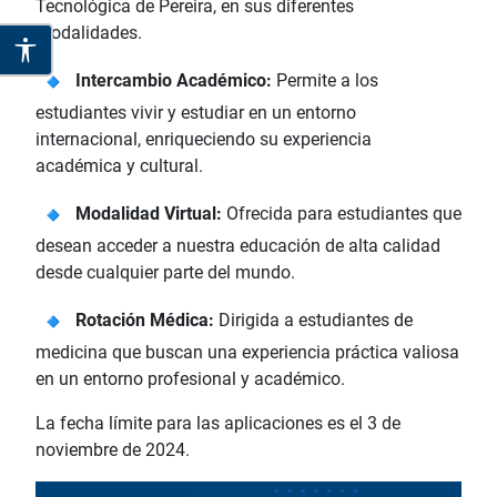
Tecnológica de Pereira, en sus diferentes
modalidades.
Intercambio Académico:
Permite a los
estudiantes vivir y estudiar en un entorno
internacional, enriqueciendo su experiencia
académica y cultural.
Modalidad Virtual:
Ofrecida para estudiantes que
desean acceder a nuestra educación de alta calidad
desde cualquier parte del mundo.
Rotación Médica:
Dirigida a estudiantes de
medicina que buscan una experiencia práctica valiosa
en un entorno profesional y académico.
La fecha límite para las aplicaciones es el 3 de
noviembre de 2024.