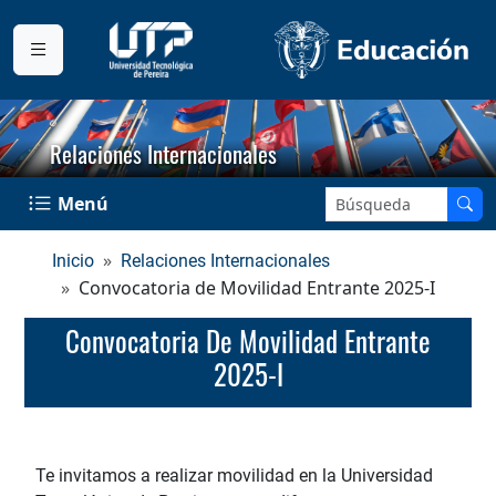
Relaciones Internacionales
Buscar en el sitio:
Menú
Inicio
Relaciones Internacionales
Convocatoria de Movilidad Entrante 2025-I
Convocatoria De Movilidad Entrante
2025-I
Te invitamos a realizar movilidad en la Universidad