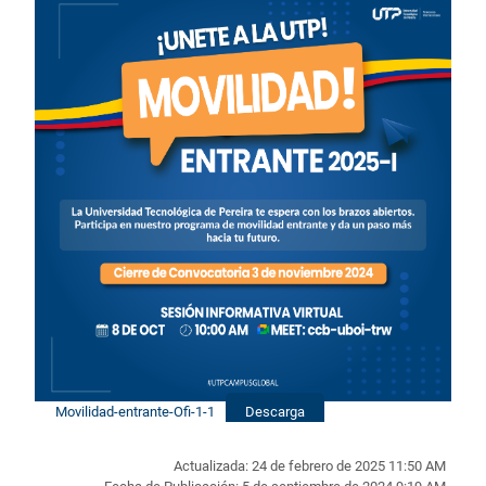
Movilidad-entrante-Ofi-1-1
Descarga
Actualizada: 24 de febrero de 2025 11:50 AM