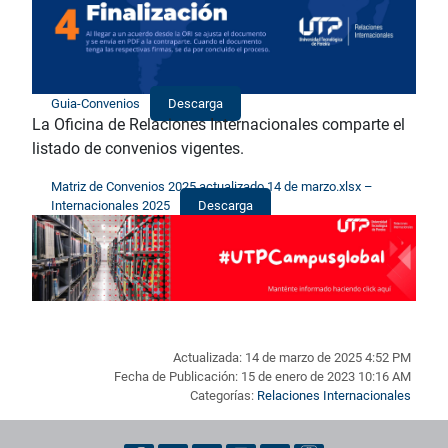
Guia-Convenios
Descarga
La Oficina de Relaciones Internacionales comparte el
listado de convenios vigentes.
Matriz de Convenios 2025 actualizado 14 de marzo.xlsx –
Internacionales 2025
Descarga
Actualizada: 14 de marzo de 2025 4:52 PM
Fecha de Publicación: 15 de enero de 2023 10:16 AM
Categorías:
Relaciones Internacionales
Pie de página con información de contacto, redes sociales y dat