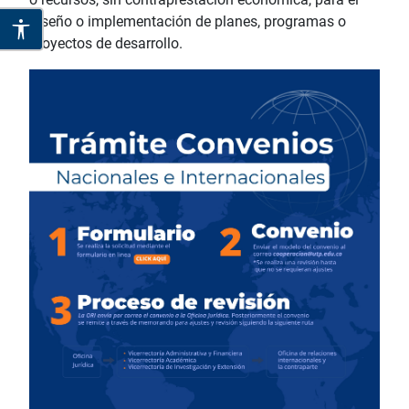
diseño o implementación de planes, programas o
proyectos de desarrollo.