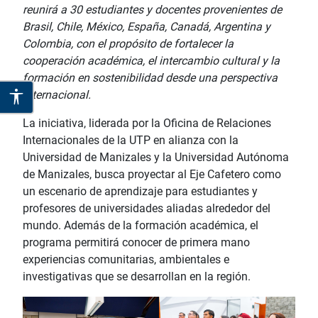
reunirá a 30 estudiantes y docentes provenientes de
Brasil, Chile, México, España, Canadá, Argentina y
Colombia, con el propósito de fortalecer la
cooperación académica, el intercambio cultural y la
formación en sostenibilidad desde una perspectiva
internacional.
La iniciativa, liderada por la Oficina de Relaciones
Internacionales de la UTP en alianza con la
Universidad de Manizales y la Universidad Autónoma
de Manizales, busca proyectar al Eje Cafetero como
un escenario de aprendizaje para estudiantes y
profesores de universidades aliadas alrededor del
mundo. Además de la formación académica, el
programa permitirá conocer de primera mano
experiencias comunitarias, ambientales e
investigativas que se desarrollan en la región.