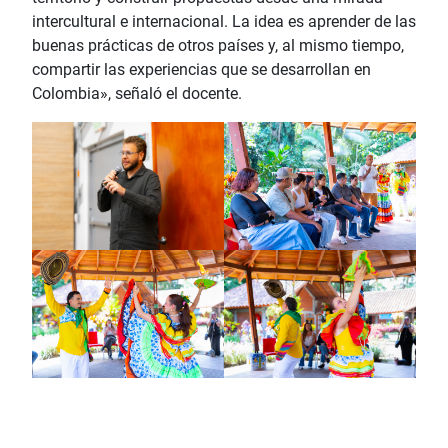
intercultural e internacional. La idea es aprender de las
buenas prácticas de otros países y, al mismo tiempo,
compartir las experiencias que se desarrollan en
Colombia», señaló el docente.