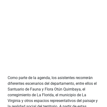
Como parte de la agenda, los asistentes recorrerán
diferentes escenarios del departamento, entre ellos el
Santuario de Fauna y Flora Otún Quimbaya, el
corregimiento de La Florida, el municipio de La
Virginia y otros espacios representativos del paisaje y
la realidad social del territorio. A partir de estas