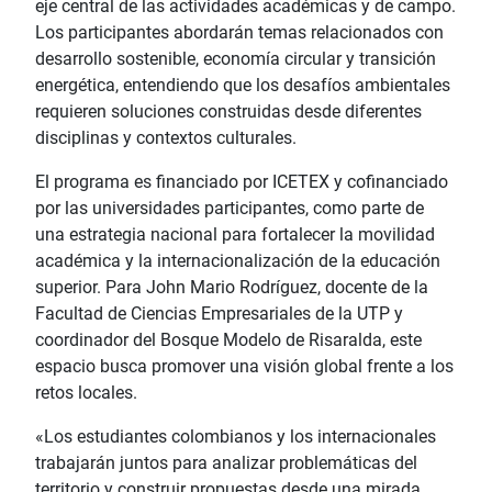
eje central de las actividades académicas y de campo.
Los participantes abordarán temas relacionados con
desarrollo sostenible, economía circular y transición
energética, entendiendo que los desafíos ambientales
requieren soluciones construidas desde diferentes
disciplinas y contextos culturales.
El programa es financiado por ICETEX y cofinanciado
por las universidades participantes, como parte de
una estrategia nacional para fortalecer la movilidad
académica y la internacionalización de la educación
superior. Para John Mario Rodríguez, docente de la
Facultad de Ciencias Empresariales de la UTP y
coordinador del Bosque Modelo de Risaralda, este
espacio busca promover una visión global frente a los
retos locales.
«Los estudiantes colombianos y los internacionales
trabajarán juntos para analizar problemáticas del
territorio y construir propuestas desde una mirada