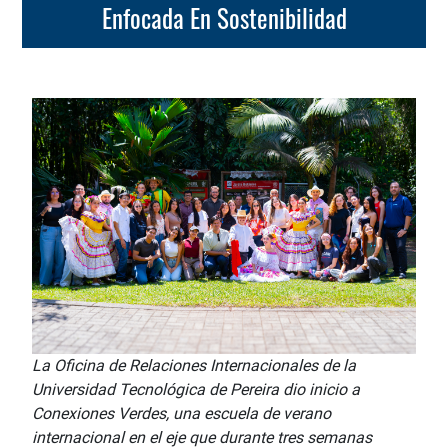
Enfocada En Sostenibilidad
La Oficina de Relaciones Internacionales de la
Universidad Tecnológica de Pereira dio inicio a
Conexiones Verdes, una escuela de verano
internacional en el eje que durante tres semanas