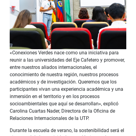
«Conexiones Verdes nace como una iniciativa para
reunir a las universidades del Eje Cafetero y promover,
entre nuestros aliados internacionales, el
conocimiento de nuestra región, nuestros procesos
académicos y de investigación. Queremos que los
participantes vivan una experiencia académica y una
inmersión en el territorio y en los procesos
socioambientales que aquí se desarrollan», explicó
Carolina Cuartas Nader, Directora de la Oficina de
Relaciones Internacionales de la UTP.
Durante la escuela de verano, la sostenibilidad será el