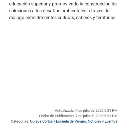
educación superior y promoviendo la construcción de
soluciones a los desafíos ambientales a través del
diálogo entre diferentes culturas, saberes y territorios.
Actualizada: 7 de julio de 2026 6:31 PM
Fecha de Publicación: 7 de julio de 2026 6:31 PM
Categorías:
Cursos Cortos / Escuela de Verano
,
Noticias y Eventos