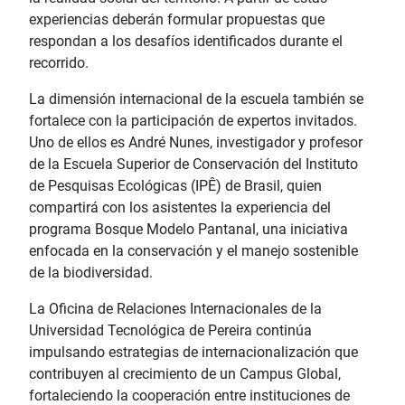
experiencias deberán formular propuestas que
respondan a los desafíos identificados durante el
recorrido.
La dimensión internacional de la escuela también se
fortalece con la participación de expertos invitados.
Uno de ellos es André Nunes, investigador y profesor
de la Escuela Superior de Conservación del Instituto
de Pesquisas Ecológicas (IPÊ) de Brasil, quien
compartirá con los asistentes la experiencia del
programa Bosque Modelo Pantanal, una iniciativa
enfocada en la conservación y el manejo sostenible
de la biodiversidad.
La Oficina de Relaciones Internacionales de la
Universidad Tecnológica de Pereira continúa
impulsando estrategias de internacionalización que
contribuyen al crecimiento de un Campus Global,
fortaleciendo la cooperación entre instituciones de