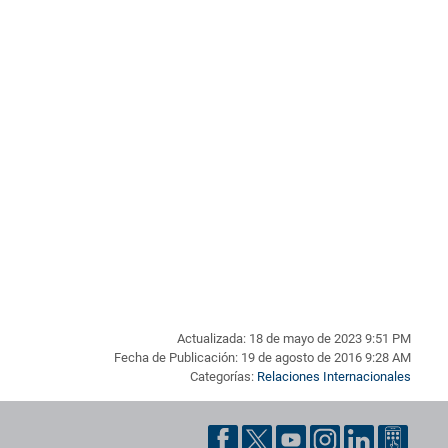
Actualizada: 18 de mayo de 2023 9:51 PM
Fecha de Publicación: 19 de agosto de 2016 9:28 AM
Categorías:
Relaciones Internacionales