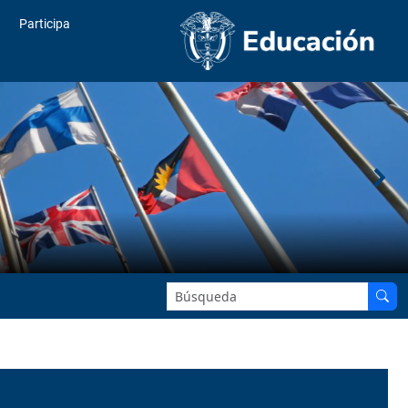
Participa
Buscar en el sitio: