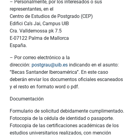
– Personalmente, por los interesados o sus
representantes, en el
Centro de Estudios de Postgrado (CEP)
Edifici Ca’s Jai, Campus UIB
Cra. Valldemossa pk 7.5
E-07122 Palma de Mallorca
España.
– Por correo electrónico a la
dirección:
postgrau@uib.es
indicando en el asunto:
“Becas Santander Iberoamérica”. En este caso
deberán enviar los documentos oficiales escaneados
y el resto en formato word o pdf.
Documentación
Formulario de solicitud debidamente cumplimentado.
Fotocopia de la cédula de identidad o pasaporte.
Fotocopia de las certificaciones académicas de los
estudios universitarios realizados, con mención