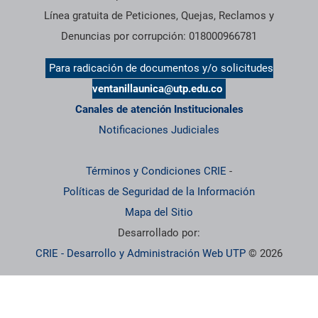
Línea gratuita de Peticiones, Quejas, Reclamos y
Denuncias por corrupción: 018000966781
Para radicación de documentos y/o solicitudes
ventanillaunica@utp.edu.co
Canales de atención Institucionales
Notificaciones Judiciales
Términos y Condiciones CRIE
-
Políticas de Seguridad de la Información
Mapa del Sitio
Desarrollado por:
CRIE - Desarrollo y Administración Web UTP
© 2026