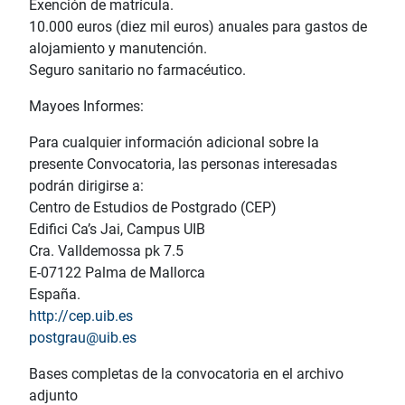
Exención de matrícula.
10.000 euros (diez mil euros) anuales para gastos de
alojamiento y manutención.
Seguro sanitario no farmacéutico.
Mayoes Informes:
Para cualquier información adicional sobre la
presente Convocatoria, las personas interesadas
podrán dirigirse a:
Centro de Estudios de Postgrado (CEP)
Edifici Ca’s Jai, Campus UIB
Cra. Valldemossa pk 7.5
E-07122 Palma de Mallorca
España.
http://cep.uib.es
postgrau@uib.es
Bases completas de la convocatoria en el archivo
adjunto