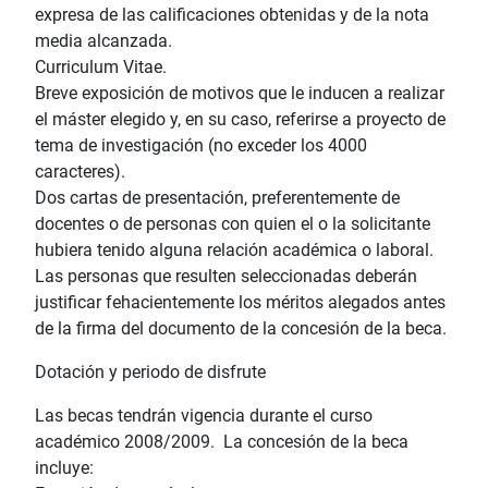
expresa de las calificaciones obtenidas y de la nota
media alcanzada.
Curriculum Vitae.
Breve exposición de motivos que le inducen a realizar
el máster elegido y, en su caso, referirse a proyecto de
tema de investigación (no exceder los 4000
caracteres).
Dos cartas de presentación, preferentemente de
docentes o de personas con quien el o la solicitante
hubiera tenido alguna relación académica o laboral.
Las personas que resulten seleccionadas deberán
justificar fehacientemente los méritos alegados antes
de la firma del documento de la concesión de la beca.
Dotación y periodo de disfrute
Las becas tendrán vigencia durante el curso
académico 2008/2009. La concesión de la beca
incluye: