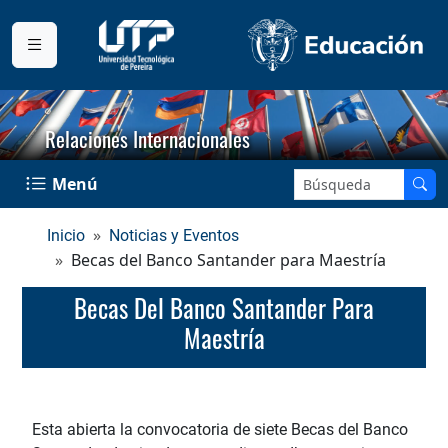
Relaciones Internacionales
Buscar en el sitio:
Menú
Inicio
Noticias y Eventos
Becas del Banco Santander para Maestría
Becas Del Banco Santander Para
Maestría
Esta abierta la convocatoria de siete Becas del Banco