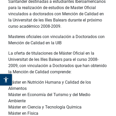
Santander destinadas a estudiantes Iberoamericanos
para la realización de estudios de Master Oficial
vinculados a doctorados con Mención de Calidad en
la Universitat de les Illes Balears durante el próximo
curso académico 2008-2009.
Masteres oficiales con vinculación a Doctorados con
Mención de Calidad en la UIB
La oferta de titulaciones de Máster Oficial en la
Universitat de les Illes Balears para el curso 2008-
2009, con vinculación a Doctorados que han obtenido
la Mención de Calidad comprende:
Máster en Nutrición Humana y Calidad de los
Alimentos
Máster en Economía del Turismo y del Medio
Ambiente
Máster en Ciencia y Tecnología Química
Máster en Física