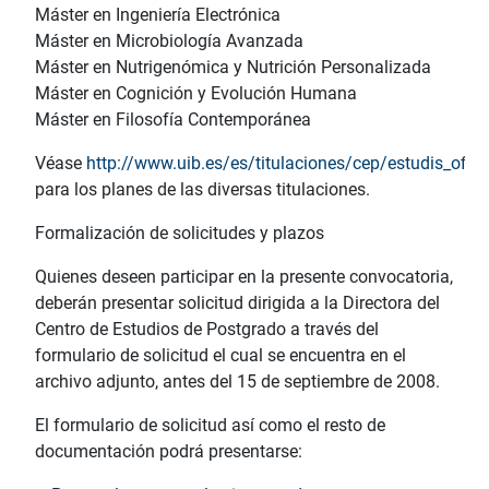
Máster en Ingeniería Electrónica
Máster en Microbiología Avanzada
Máster en Nutrigenómica y Nutrición Personalizada
Máster en Cognición y Evolución Humana
Máster en Filosofía Contemporánea
Véase
http://www.uib.es/es/titulaciones/cep/estudis_ofici
para los planes de las diversas titulaciones.
Formalización de solicitudes y plazos
Quienes deseen participar en la presente convocatoria,
deberán presentar solicitud dirigida a la Directora del
Centro de Estudios de Postgrado a través del
formulario de solicitud el cual se encuentra en el
archivo adjunto, antes del 15 de septiembre de 2008.
El formulario de solicitud así como el resto de
documentación podrá presentarse: