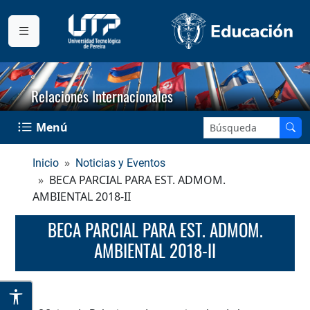
Relaciones Internacionales
Buscar en el sitio:
Menú
Inicio
Noticias y Eventos
BECA PARCIAL PARA EST. ADMOM.
AMBIENTAL 2018-II
BECA PARCIAL PARA EST. ADMOM.
AMBIENTAL 2018-II