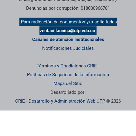
Denuncias por corrupción: 018000966781
Para radicación de documentos y/o solicitudes
ventanillaunica@utp.edu.co
Canales de atención Institucionales
Notificaciones Judiciales
Términos y Condiciones CRIE
-
Políticas de Seguridad de la Información
Mapa del Sitio
Desarrollado por:
CRIE - Desarrollo y Administración Web UTP
© 2026