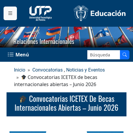
Relaciones Internacionales
Buscar en el sitio:
Menú
,
Inicio
Convocatorias
Noticias y Eventos
Convocatorias ICETEX de becas
internacionales abiertas – Junio 2026
Convocatorias ICETEX De Becas
Internacionales Abiertas – Junio 2026