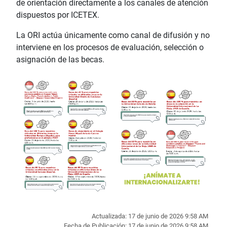
de orientación directamente a los canales de atención
dispuestos por ICETEX.
La ORI actúa únicamente como canal de difusión y no
interviene en los procesos de evaluación, selección o
asignación de las becas.
Actualizada: 17 de junio de 2026 9:58 AM
Fecha de Publicación: 17 de junio de 2026 9:58 AM