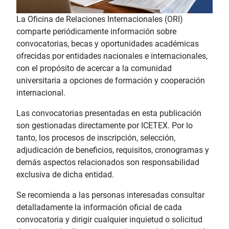
La Oficina de Relaciones Internacionales (ORI)
comparte periódicamente información sobre
convocatorias, becas y oportunidades académicas
ofrecidas por entidades nacionales e internacionales,
con el propósito de acercar a la comunidad
universitaria a opciones de formación y cooperación
internacional.
Las convocatorias presentadas en esta publicación
son gestionadas directamente por ICETEX. Por lo
tanto, los procesos de inscripción, selección,
adjudicación de beneficios, requisitos, cronogramas y
demás aspectos relacionados son responsabilidad
exclusiva de dicha entidad.
Se recomienda a las personas interesadas consultar
detalladamente la información oficial de cada
convocatoria y dirigir cualquier inquietud o solicitud